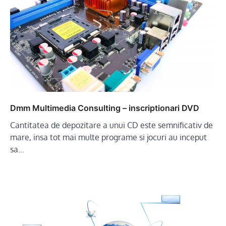
Dmm Multimedia Consulting – inscriptionari DVD
Cantitatea de depozitare a unui CD este semnificativ de
mare, insa tot mai multe programe si jocuri au inceput
sa…