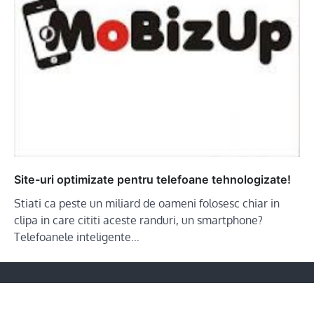
Site-uri optimizate pentru telefoane tehnologizate!
Stiati ca peste un miliard de oameni folosesc chiar in
clipa in care cititi aceste randuri, un smartphone?
Telefoanele inteligente…