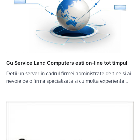
Cu Service Land Computers esti on-line tot timpul
Detii un server in cadrul firmei administrate de tine si ai
nevoie de o firma specializata si cu multa experienta…