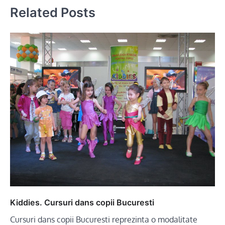
Related Posts
Kiddies. Cursuri dans copii Bucuresti
Cursuri dans copii Bucuresti reprezinta o modalitate