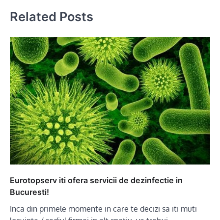
Related Posts
Eurotopserv iti ofera servicii de dezinfectie in
Bucuresti!
Inca din primele momente in care te decizi sa iti muti