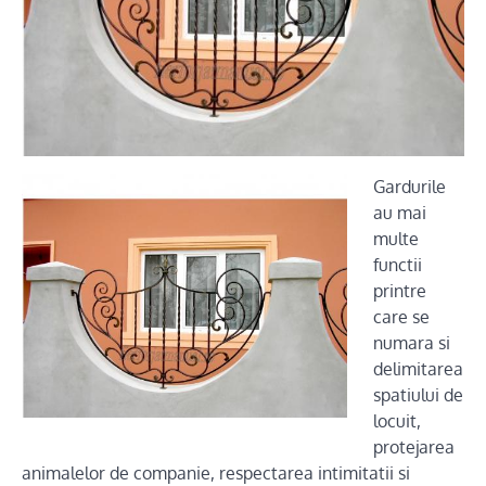
Gardurile
au mai
multe
functii
printre
care se
numara si
delimitarea
spatiului de
locuit,
protejarea
animalelor de companie, respectarea intimitatii si