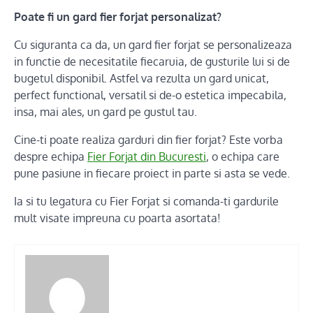
Poate fi un gard fier forjat personalizat?
Cu siguranta ca da, un gard fier forjat se personalizeaza
in functie de necesitatile fiecaruia, de gusturile lui si de
bugetul disponibil. Astfel va rezulta un gard unicat,
perfect functional, versatil si de-o estetica impecabila,
insa, mai ales, un gard pe gustul tau.
Cine-ti poate realiza garduri din fier forjat? Este vorba
despre echipa
Fier Forjat din Bucuresti
, o echipa care
pune pasiune in fiecare proiect in parte si asta se vede.
Ia si tu legatura cu Fier Forjat si comanda-ti gardurile
mult visate impreuna cu poarta asortata!