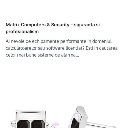
Matrix Computers & Security – siguranta si
profesionalism
Ai nevoie de echipamente performante in domeniul
calculatoarelor sau software licentiat? Esti in cautarea
celor mai bune sisteme de alarma…