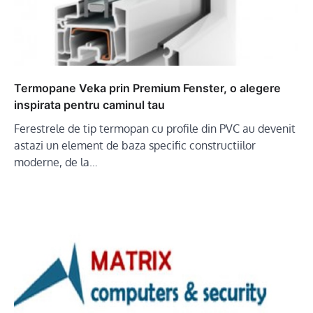
Termopane Veka prin Premium Fenster, o alegere
inspirata pentru caminul tau
Ferestrele de tip termopan cu profile din PVC au devenit
astazi un element de baza specific constructiilor
moderne, de la…