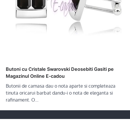
Butoni cu Cristale Swarovski Deosebiti Gasiti pe
Magazinul Online E-cadou
Butonii de camasa dau o nota aparte si completeaza
tinuta oricarui barbat dandu-i o nota de eleganta si
rafinament. O…