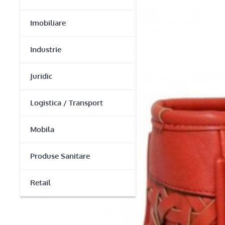
Imobiliare
Industrie
Juridic
Logistica / Transport
Mobila
Produse Sanitare
Retail