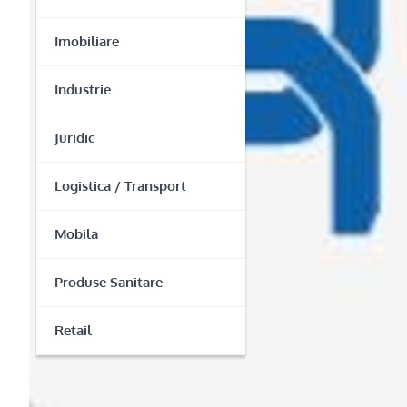
Imobiliare
Industrie
Juridic
Logistica / Transport
Mobila
Produse Sanitare
Retail