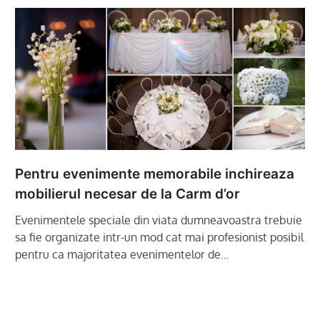
Pentru evenimente memorabile inchireaza
mobilierul necesar de la Carm d’or
Evenimentele speciale din viata dumneavoastra trebuie
sa fie organizate intr-un mod cat mai profesionist posibil
pentru ca majoritatea evenimentelor de…