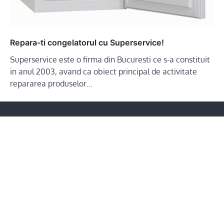
Repara-ti congelatorul cu Superservice!
Superservice este o firma din Bucuresti ce s-a constituit
in anul 2003, avand ca obiect principal de activitate
repararea produselor…