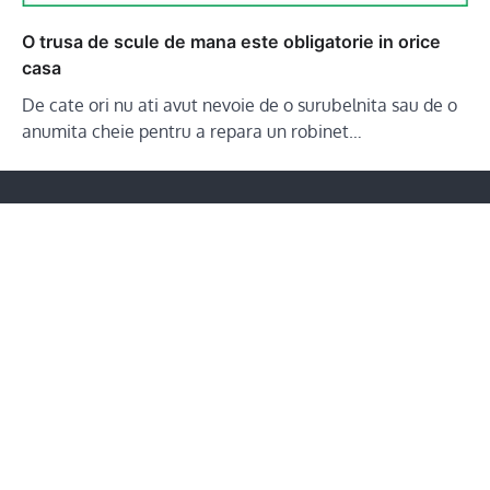
O trusa de scule de mana este obligatorie in orice
casa
De cate ori nu ati avut nevoie de o surubelnita sau de o
anumita cheie pentru a repara un robinet…