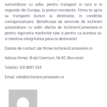
autoutilitare cu sofer, pentru transport in tara si in
regiunile din Europa, la preturi excelente. Firma te ajuta
sa transporti bunuri la destinatie, in conditiile
corespunzatoare. Beneficiaza de serviciile de inchirieri
autoutilitare cu sofer oferite de InchirieriCamionete.ro
pentru siguranta marfurilor tale si pentru ca acestea sa-
si mentina integritatea pana la destinatie!
Datele de contact ale firmei InchirieriCamionete.ro
Adresa firmei: B-dul Uverturii, Nr.87, Bucuresti
Telefon: 031 8017 334
Email: info@inchiriericamionete.ro