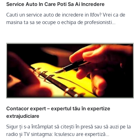
Service Auto In Care Poti Sa Ai Incredere
Cauti un service auto de incredere in Ilfov? Vrei ca de
masina ta sa se ocupe o echipa de profesionisti…
Contacor expert – expertul tău în expertize
extrajudiciare
Sigur ți s-a întâmplat să citești în presă sau să auzi pe la
radio și TV sintagma: Icsulescu are expertiză…