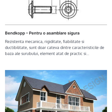
Bendkopp – Pentru o asamblare sigura
Rezistenta mecanica, rigiditate, fiabilitate si
ductibilitate, sunt doar cateva dintre caracteristicile de
baza ale surubului, element atat de practic si…