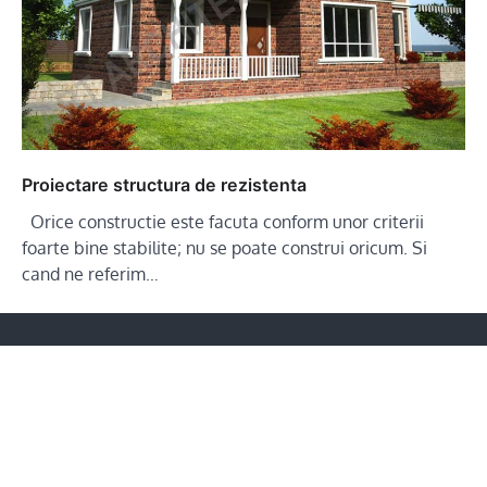
Proiectare structura de rezistenta
Orice constructie este facuta conform unor criterii
foarte bine stabilite; nu se poate construi oricum. Si
cand ne referim…