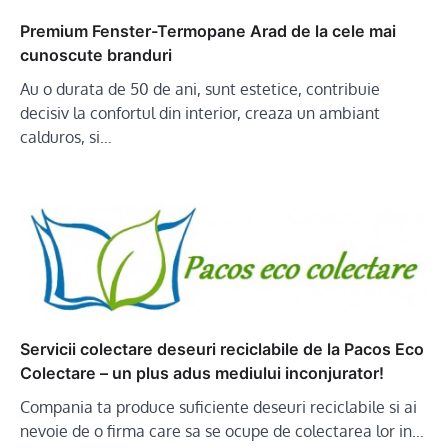
Premium Fenster-Termopane Arad de la cele mai
cunoscute branduri
Au o durata de 50 de ani, sunt estetice, contribuie
decisiv la confortul din interior, creaza un ambiant
calduros, si…
Servicii colectare deseuri reciclabile de la Pacos Eco
Colectare – un plus adus mediului inconjurator!
Compania ta produce suficiente deseuri reciclabile si ai
nevoie de o firma care sa se ocupe de colectarea lor in…