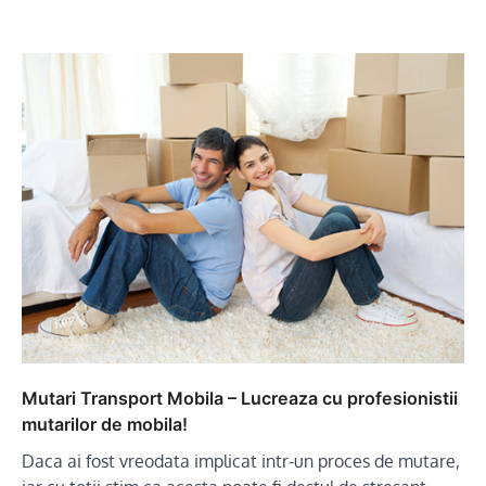
Mutari Transport Mobila – Lucreaza cu profesionistii
mutarilor de mobila!
Daca ai fost vreodata implicat intr-un proces de mutare,