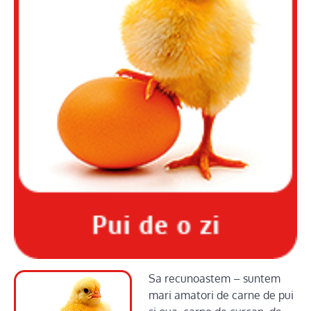
Sa recunoastem – suntem
mari amatori de carne de pui