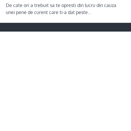
De cate ori a trebuit sa te opresti din lucru din cauza
unei pene de curent care ti-a dat peste…