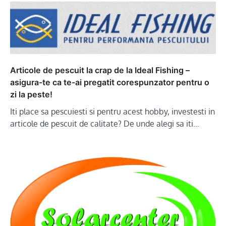
Articole de pescuit la crap de la Ideal Fishing –
asigura-te ca te-ai pregatit corespunzator pentru o
zi la peste!
Iti place sa pescuiesti si pentru acest hobby, investesti in
articole de pescuit de calitate? De unde alegi sa iti…