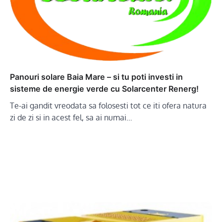
Panouri solare Baia Mare – si tu poti investi in
sisteme de energie verde cu Solarcenter Renerg!
Te-ai gandit vreodata sa folosesti tot ce iti ofera natura
zi de zi si in acest fel, sa ai numai…