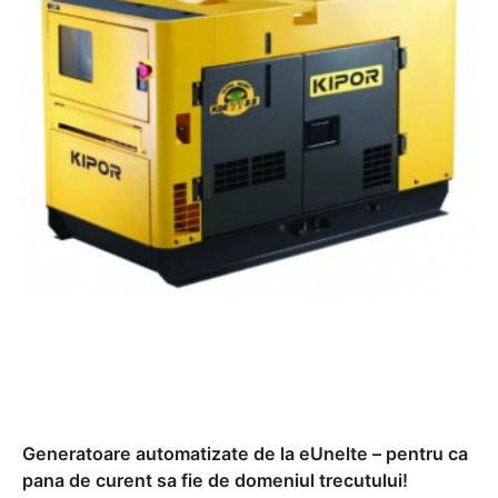
Generatoare automatizate de la eUnelte – pentru ca
pana de curent sa fie de domeniul trecutului!