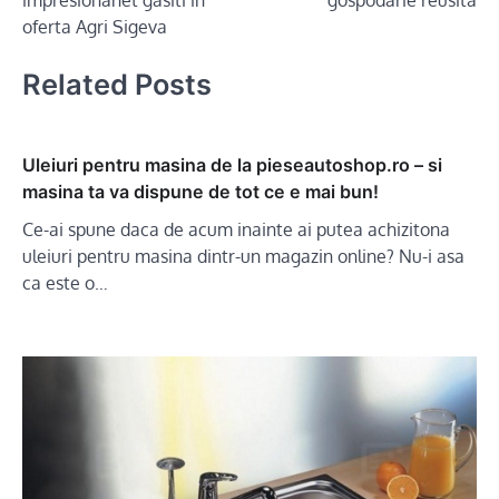
oferta Agri Sigeva
Related Posts
Uleiuri pentru masina de la pieseautoshop.ro – si
masina ta va dispune de tot ce e mai bun!
Ce-ai spune daca de acum inainte ai putea achizitona
uleiuri pentru masina dintr-un magazin online? Nu-i asa
ca este o…