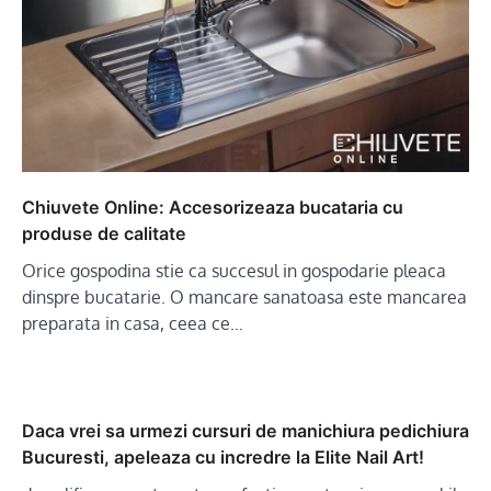
Chiuvete Online: Accesorizeaza bucataria cu
produse de calitate
Orice gospodina stie ca succesul in gospodarie pleaca
dinspre bucatarie. O mancare sanatoasa este mancarea
preparata in casa, ceea ce…
Daca vrei sa urmezi cursuri de manichiura pedichiura
Bucuresti, apeleaza cu incredre la Elite Nail Art!