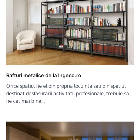
Rafturi metalice de la Ingeco.ro
Orice spatiu, fie el din propria locuinta sau din spatiul
destinat desfasurarii activitatii profesionale, trebuie sa
fie cat mai bine…