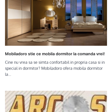
Mobiladoro stie ce mobila dormitor la comanda vrei!
Cine nu vrea sa se simta confortabil in propria casa si in
special in dormitor? Mobiladoro ofera mobila dormitor
la…