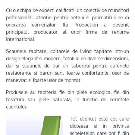
Cu o echipa de experti calificati, un colectiv de muncitori
profesionisti, atentie pentru detalii si promptitudine in
onorarea comenzilor, Ita Production a devenit
principalul producator al unor firme de renume
international.
Scaunele tapitate, coltarele de living tapitate intr-un
design elegant si modern, fotoliile de diverse dimensiuni,
dar si scaunele de bar ori taburetii pentru cafenele
restaurante si baruri sunt foarte confortabile, usor de
manevrat si foarte usor de montat.
Produsele au tapiteria fie din piele ecologica, fie din
tesatura sau piele naturala, in functie de cerintele
clientului.
Tot clientul este cel care
dicteaza si in privinta
scheletelor, care pot fi din