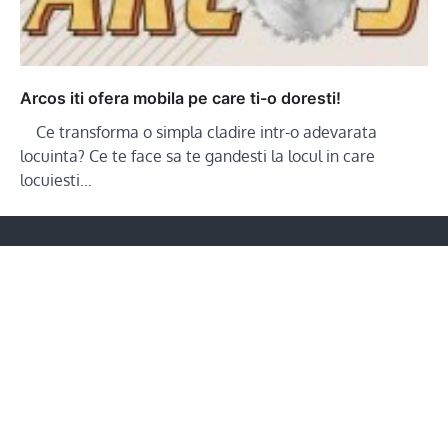
Arcos iti ofera mobila pe care ti-o doresti!
Ce transforma o simpla cladire intr-o adevarata
locuinta? Ce te face sa te gandesti la locul in care
locuiesti…