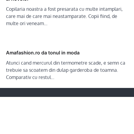
Copilaria noastra a fost presarata cu multe intamplari,
care mai de care mai neastamparate. Copii fiind, de
multe ori veneam…
Amafashion.ro da tonul in moda
Atunci cand mercurul din termometre scade, e semn ca
trebuie sa scoatem din dulap garderoba de toamna.
Comparativ cu restul…