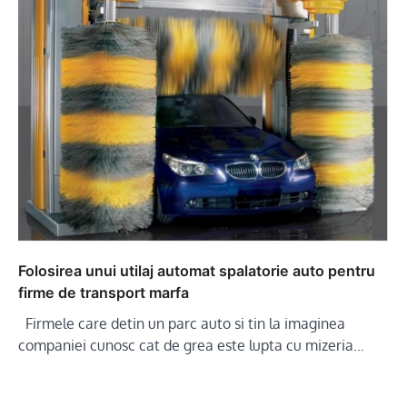
Folosirea unui utilaj automat spalatorie auto pentru
firme de transport marfa
Firmele care detin un parc auto si tin la imaginea
companiei cunosc cat de grea este lupta cu mizeria…