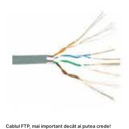
Cablul FTP, mai important decât ai putea crede!