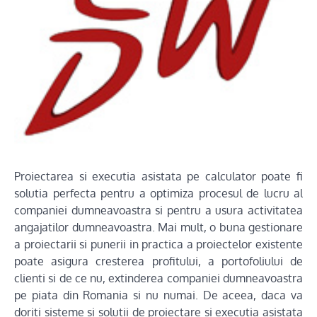
Proiectarea si executia asistata pe calculator poate fi
solutia perfecta pentru a optimiza procesul de lucru al
companiei dumneavoastra si pentru a usura activitatea
angajatilor dumneavoastra. Mai mult, o buna gestionare
a proiectarii si punerii in practica a proiectelor existente
poate asigura cresterea profitului, a portofoliului de
clienti si de ce nu, extinderea companiei dumneavoastra
pe piata din Romania si nu numai. De aceea, daca va
doriti sisteme si solutii de proiectare si executia asistata