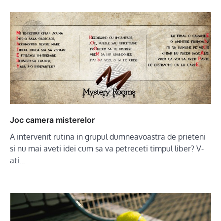
Joc camera misterelor
A intervenit rutina in grupul dumneavoastra de prieteni
si nu mai aveti idei cum sa va petreceti timpul liber? V-
ati…