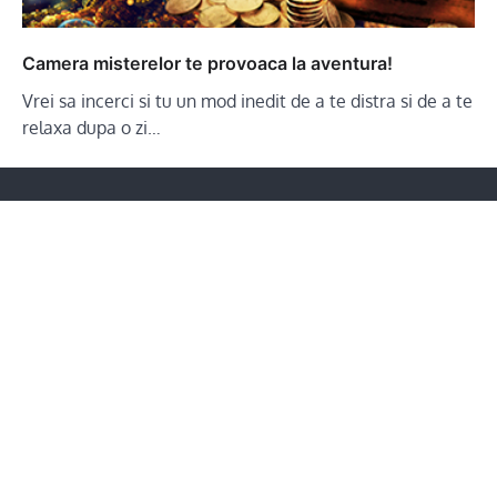
Camera misterelor te provoaca la aventura!
Vrei sa incerci si tu un mod inedit de a te distra si de a te
relaxa dupa o zi…