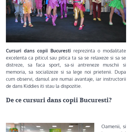
Cursuri dans copii Bucuresti
reprezinta o modalitate
excelenta ca piticul sau pitica ta sa se relaxeze si sa se
distreze, sa faca sport, sa-si antreneze muschii si
memoria, sa socializeze si sa lege noi prietenii. Dupa
cum observi, dansul are numai avantaje, iar instructorii
de dans Kiddies iti stau la dispozitie.
De ce cursuri dans copii Bucuresti?
Oamenii, si