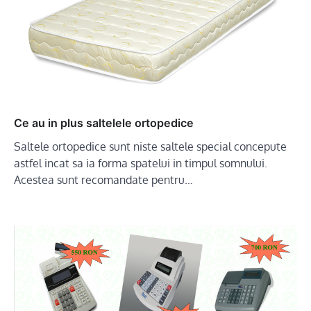
Ce au in plus saltelele ortopedice
Saltele ortopedice sunt niste saltele special concepute
astfel incat sa ia forma spatelui in timpul somnului.
Acestea sunt recomandate pentru…