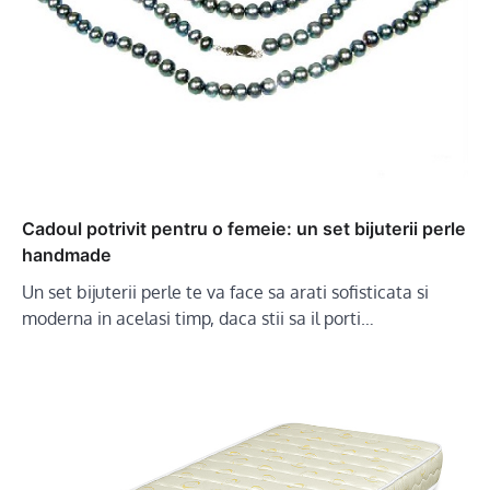
Cadoul potrivit pentru o femeie: un set bijuterii perle
handmade
Un set bijuterii perle te va face sa arati sofisticata si
moderna in acelasi timp, daca stii sa il porti…