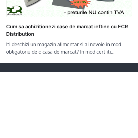
Cum sa achizitionezi case de marcat ieftine cu ECR
Distribution
Iti deschizi un magazin alimentar si ai nevoie in mod
obligatoriu de o casa de marcat? In mod cert iti…