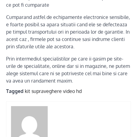
ce pot fi cumparate
Cumparand astfel de echipamente electronice sensibile,
e foarte posibil sa apara situatii cand ele se defecteaza
pe timpul transportului ori in perioada lor de garantie. In
acest caz , firmele pot sa continue sasi indrume clienti
prin sfaturile utile ale acestora.
Prin intermediul specialistilor pe care ii gasim pe site-
urile de specialitate, online dar si in magazine, ne putem
alege sistemul care ni se potriveste cel mai bine si care
va avea un randament maxim.
Tagged
kit supraveghere video hd