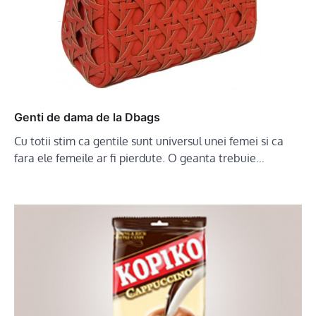
Genti de dama de la Dbags
Cu totii stim ca gentile sunt universul unei femei si ca
fara ele femeile ar fi pierdute. O geanta trebuie…