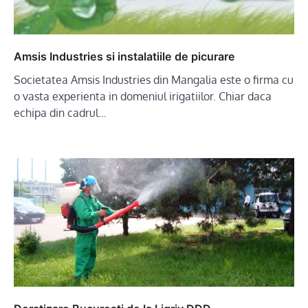
Amsis Industries si instalatiile de picurare
Societatea Amsis Industries din Mangalia este o firma cu
o vasta experienta in domeniul irigatiilor. Chiar daca
echipa din cadrul…