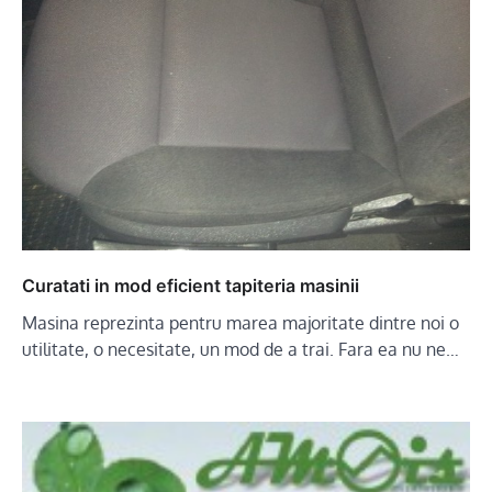
Curatati in mod eficient tapiteria masinii
Masina reprezinta pentru marea majoritate dintre noi o
utilitate, o necesitate, un mod de a trai. Fara ea nu ne…