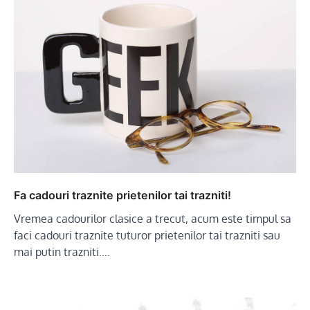
Fa cadouri traznite prietenilor tai trazniti!
Vremea cadourilor clasice a trecut, acum este timpul sa
faci cadouri traznite tuturor prietenilor tai trazniti sau
mai putin trazniti.…