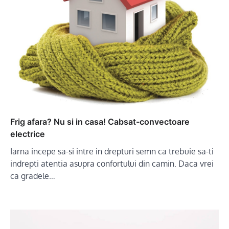
Frig afara? Nu si in casa! Cabsat-convectoare
electrice
Iarna incepe sa-si intre in drepturi semn ca trebuie sa-ti
indrepti atentia asupra confortului din camin. Daca vrei
ca gradele…