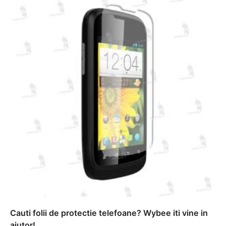
Cauti folii de protectie telefoane? Wybee iti vine in
ajutor!