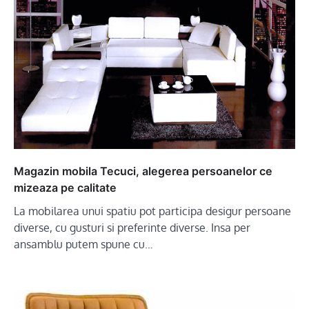
Magazin mobila Tecuci, alegerea persoanelor ce
mizeaza pe calitate
La mobilarea unui spatiu pot participa desigur persoane
diverse, cu gusturi si preferinte diverse. Insa per
ansamblu putem spune cu…