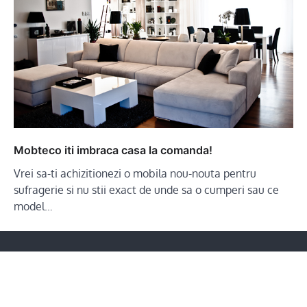
Mobteco iti imbraca casa la comanda!
Vrei sa-ti achizitionezi o mobila nou-nouta pentru
sufragerie si nu stii exact de unde sa o cumperi sau ce
model…