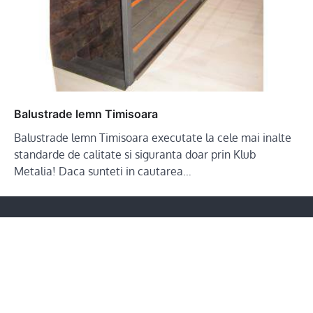
Balustrade lemn Timisoara
Balustrade lemn Timisoara executate la cele mai inalte
standarde de calitate si siguranta doar prin Klub
Metalia! Daca sunteti in cautarea…