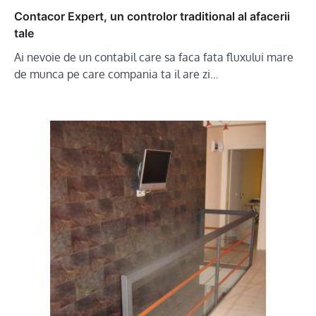
Contacor Expert, un controlor traditional al afacerii
tale
Ai nevoie de un contabil care sa faca fata fluxului mare
de munca pe care compania ta il are zi…