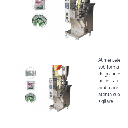
Alimentele
sub forma
de granule
necesita o
ambalare
atenta si o
sigilare