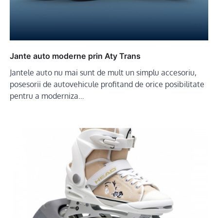
Jante auto moderne prin Aty Trans
Jantele auto nu mai sunt de mult un simplu accesoriu,
posesorii de autovehicule profitand de orice posibilitate
pentru a moderniza…