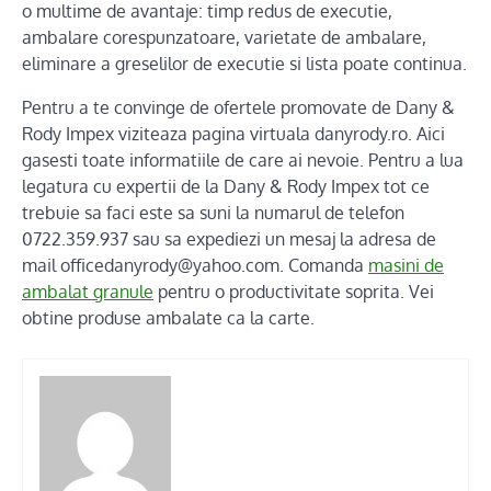
o multime de avantaje: timp redus de executie,
ambalare corespunzatoare, varietate de ambalare,
eliminare a greselilor de executie si lista poate continua.
Pentru a te convinge de ofertele promovate de Dany &
Rody Impex viziteaza pagina virtuala danyrody.ro. Aici
gasesti toate informatiile de care ai nevoie. Pentru a lua
legatura cu expertii de la Dany & Rody Impex tot ce
trebuie sa faci este sa suni la numarul de telefon
0722.359.937 sau sa expediezi un mesaj la adresa de
mail officedanyrody@yahoo.com. Comanda
masini de
ambalat granule
pentru o productivitate soprita. Vei
obtine produse ambalate ca la carte.