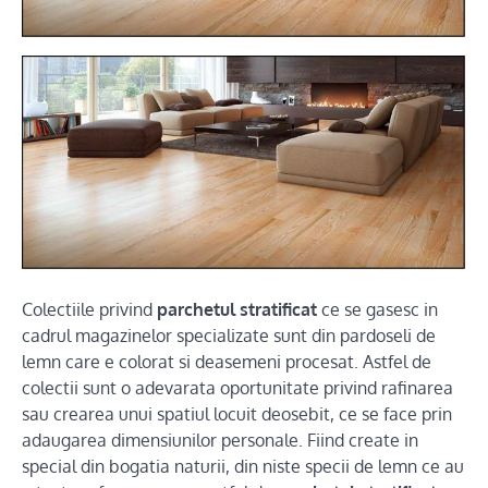
Colectiile privind
parchetul stratificat
ce se gasesc in
cadrul magazinelor specializate sunt din pardoseli de
lemn care e colorat si deasemeni procesat. Astfel de
colectii sunt o adevarata oportunitate privind rafinarea
sau crearea unui spatiul locuit deosebit, ce se face prin
adaugarea dimensiunilor personale. Fiind create in
special din bogatia naturii, din niste specii de lemn ce au