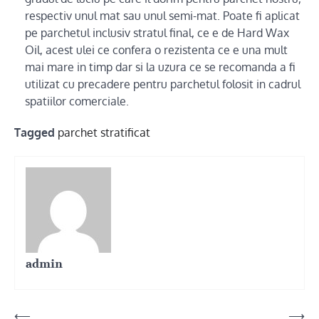
respectiv unul mat sau unul semi-mat. Poate fi aplicat
pe parchetul inclusiv stratul final, ce e de Hard Wax
Oil, acest ulei ce confera o rezistenta ce e una mult
mai mare in timp dar si la uzura ce se recomanda a fi
utilizat cu precadere pentru parchetul folosit in cadrul
spatiilor comerciale.
Tagged
parchet stratificat
admin
Post
⟵
⟶