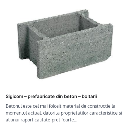
Sigicom – prefabricate din beton – boltarii
Betonul este cel mai folosit material de constructie la
momentul actual, datorita proprietatilor caracteristice si
al unui raport calitate-pret foarte…