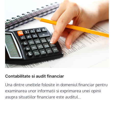
Contabilitate si audit financiar
Una dintre uneltele folosite in domeniul financiar pentru
examinarea unor informatii si exprimarea unei opinii
asupra situatiilor financiare este auditul…