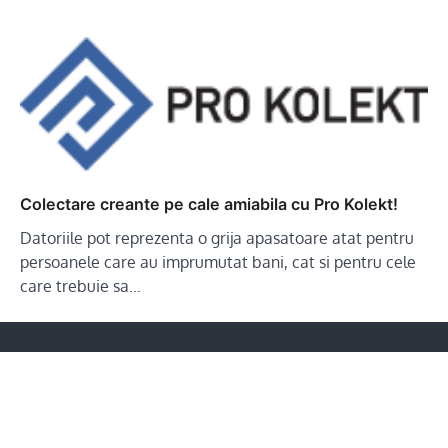
Colectare creante pe cale amiabila cu Pro Kolekt!
Datoriile pot reprezenta o grija apasatoare atat pentru
persoanele care au imprumutat bani, cat si pentru cele
care trebuie sa…