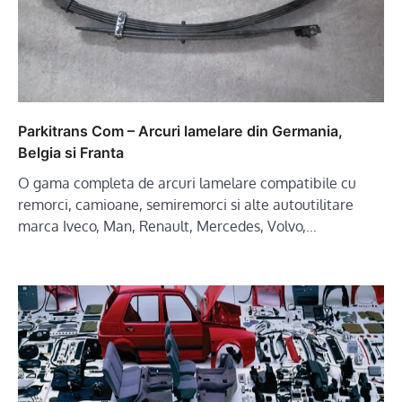
Parkitrans Com – Arcuri lamelare din Germania,
Belgia si Franta
O gama completa de arcuri lamelare compatibile cu
remorci, camioane, semiremorci si alte autoutilitare
marca Iveco, Man, Renault, Mercedes, Volvo,…