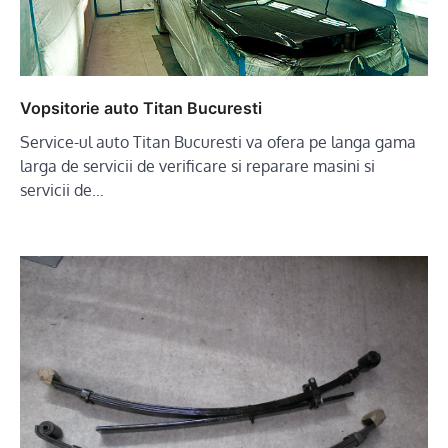
Vopsitorie auto Titan Bucuresti
Service-ul auto Titan Bucuresti va ofera pe langa gama
larga de servicii de verificare si reparare masini si
servicii de…