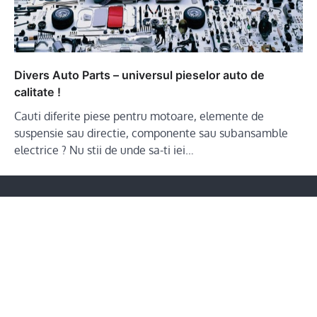
Divers Auto Parts – universul pieselor auto de
calitate !
Cauti diferite piese pentru motoare, elemente de
suspensie sau directie, componente sau subansamble
electrice ? Nu stii de unde sa-ti iei…