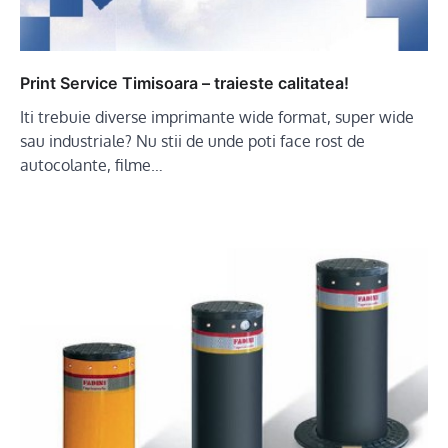
Print Service Timisoara – traieste calitatea!
Iti trebuie diverse imprimante wide format, super wide
sau industriale? Nu stii de unde poti face rost de
autocolante, filme…