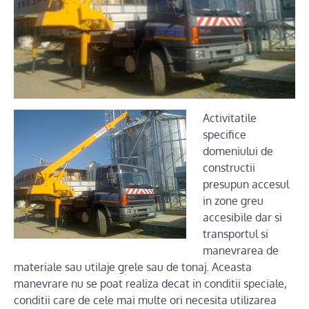
Activitatile
specifice
domeniului de
constructii
presupun accesul
in zone greu
accesibile dar si
transportul si
manevrarea de
materiale sau utilaje grele sau de tonaj. Aceasta
manevrare nu se poat realiza decat in conditii speciale,
conditii care de cele mai multe ori necesita utilizarea