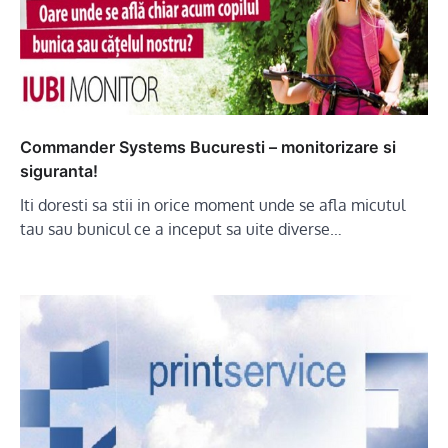
Commander Systems Bucuresti – monitorizare si
siguranta!
Iti doresti sa stii in orice moment unde se afla micutul
tau sau bunicul ce a inceput sa uite diverse…