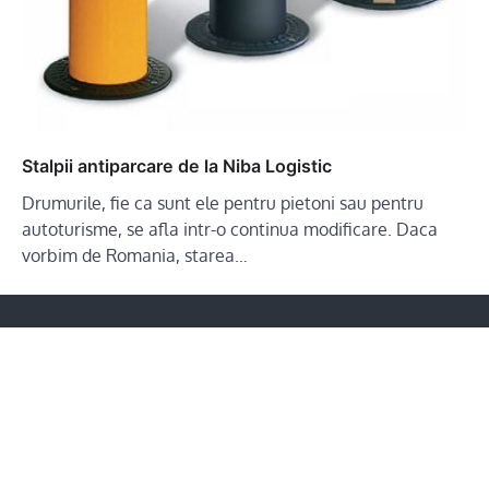
Stalpii antiparcare de la Niba Logistic
Drumurile, fie ca sunt ele pentru pietoni sau pentru
autoturisme, se afla intr-o continua modificare. Daca
vorbim de Romania, starea…