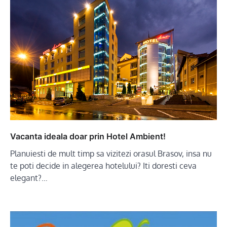
Vacanta ideala doar prin Hotel Ambient!
Planuiesti de mult timp sa vizitezi orasul Brasov, insa nu
te poti decide in alegerea hotelului? Iti doresti ceva
elegant?…