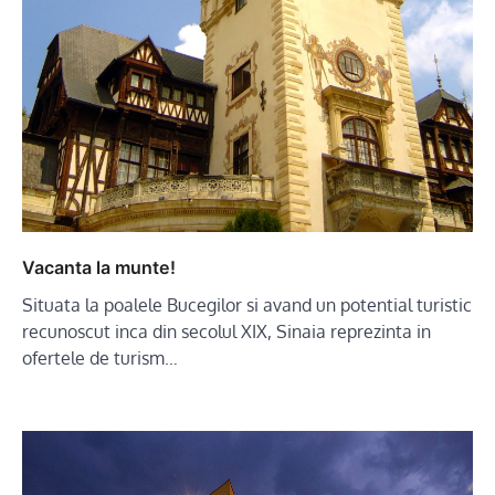
Vacanta la munte!
Situata la poalele Bucegilor si avand un potential turistic
recunoscut inca din secolul XIX, Sinaia reprezinta in
ofertele de turism…