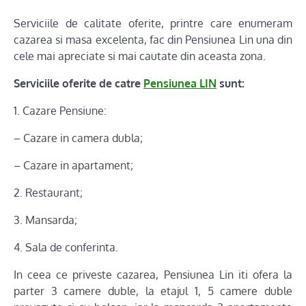
Serviciile de calitate oferite, printre care enumeram
cazarea si masa excelenta, fac din Pensiunea Lin una din
cele mai apreciate si mai cautate din aceasta zona.
Serviciile oferite de catre
Pensiunea LIN
sunt:
1. Cazare Pensiune:
– Cazare in camera dubla;
– Cazare in apartament;
2. Restaurant;
3. Mansarda;
4. Sala de conferinta.
In ceea ce priveste cazarea, Pensiunea Lin iti ofera la
parter 3 camere duble, la etajul 1, 5 camere duble