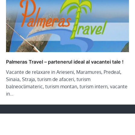
Palmeras Travel – partenerul ideal al vacantei tale !
Vacante de relaxare in Arieseni, Maramures, Predeal,
Sinaia, Straja, turism de afaceri, turism
balneoclimateric, turism montan, turism intern, vacante
in…