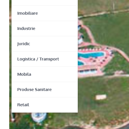
Imobiliare
Industrie
Juridic
Logistica / Transport
Mobila
Produse Sanitare
Retail