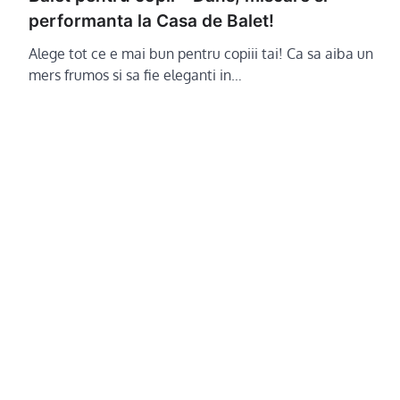
performanta la Casa de Balet!
Alege tot ce e mai bun pentru copiii tai! Ca sa aiba un
mers frumos si sa fie eleganti in…