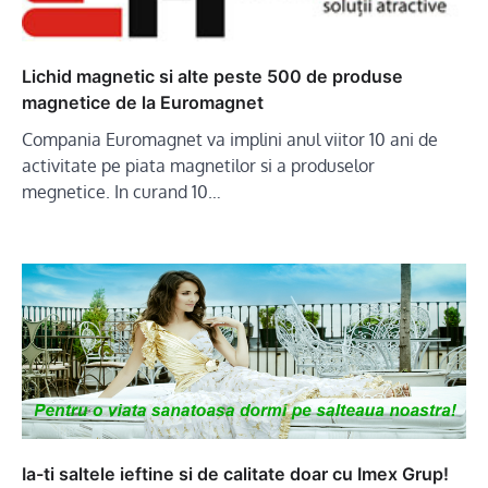
Lichid magnetic si alte peste 500 de produse
magnetice de la Euromagnet
Compania Euromagnet va implini anul viitor 10 ani de
activitate pe piata magnetilor si a produselor
megnetice. In curand 10…
Ia-ti saltele ieftine si de calitate doar cu Imex Grup!