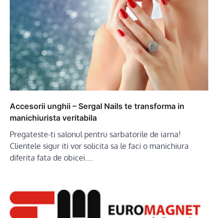
Accesorii unghii – Sergal Nails te transforma in
manichiurista veritabila
Pregateste-ti salonul pentru sarbatorile de iarna!
Clientele sigur iti vor solicita sa le faci o manichiura
diferita fata de obicei.…