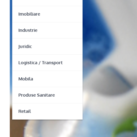
Imobiliare
Industrie
Juridic
Logistica / Transport
Mobila
Produse Sanitare
Retail