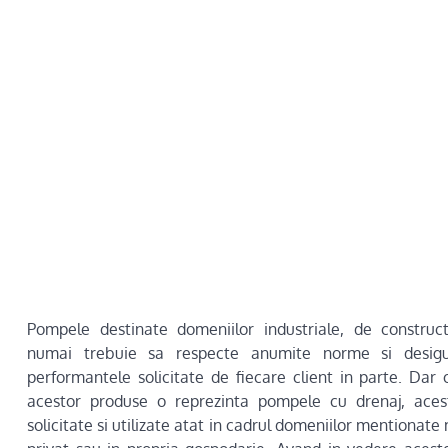
Pompele destinate domeniilor industriale, de construct
numai trebuie sa respecte anumite norme si desigu
performantele solicitate de fiecare client in parte. Dar
acestor produse o reprezinta pompele cu drenaj, aces
solicitate si utilizate atat in cadrul domeniilor mentionate 