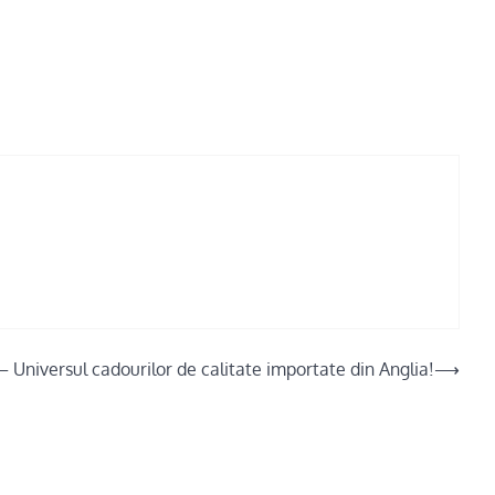
– Universul cadourilor de calitate importate din Anglia!
⟶