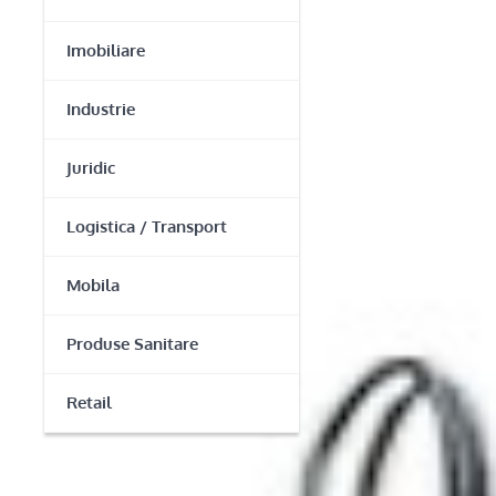
Imobiliare
Industrie
Juridic
Logistica / Transport
Mobila
Produse Sanitare
Retail