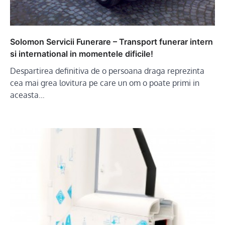
Solomon Servicii Funerare – Transport funerar intern
si international in momentele dificile!
Despartirea definitiva de o persoana draga reprezinta
cea mai grea lovitura pe care un om o poate primi in
aceasta…