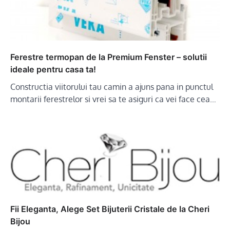
Ferestre termopan de la Premium Fenster – solutii
ideale pentru casa ta!
Constructia viitorului tau camin a ajuns pana in punctul
montarii ferestrelor si vrei sa te asiguri ca vei face cea…
Fii Eleganta, Alege Set Bijuterii Cristale de la Cheri
Bijou