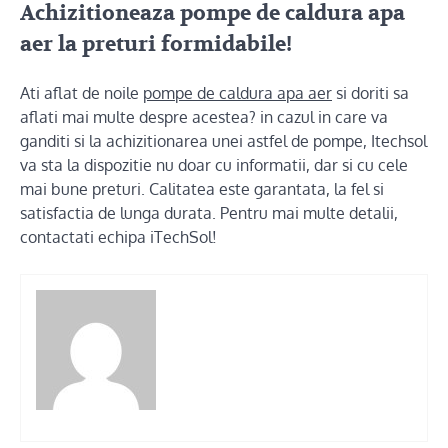
Achizitioneaza pompe de caldura apa
aer la preturi formidabile!
Ati aflat de noile
pompe de caldura apa aer
si doriti sa
aflati mai multe despre acestea? in cazul in care va
ganditi si la achizitionarea unei astfel de pompe, Itechsol
va sta la dispozitie nu doar cu informatii, dar si cu cele
mai bune preturi. Calitatea este garantata, la fel si
satisfactia de lunga durata. Pentru mai multe detalii,
contactati echipa iTechSol!