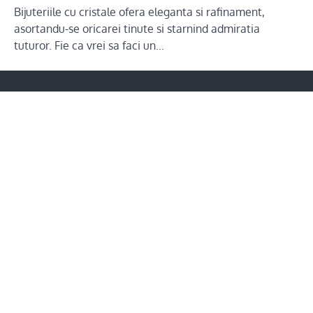
Bijuteriile cu cristale ofera eleganta si rafinament,
asortandu-se oricarei tinute si starnind admiratia
tuturor. Fie ca vrei sa faci un…