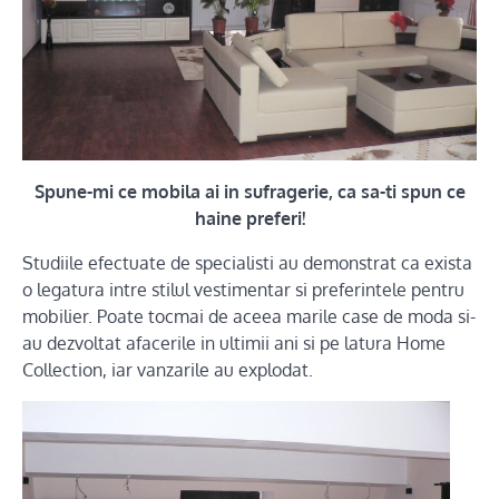
Spune-mi ce mobila ai in sufragerie, ca sa-ti spun ce
haine preferi!
Studiile efectuate de specialisti au demonstrat ca exista
o legatura intre stilul vestimentar si preferintele pentru
mobilier. Poate tocmai de aceea marile case de moda si-
au dezvoltat afacerile in ultimii ani si pe latura Home
Collection, iar vanzarile au explodat.