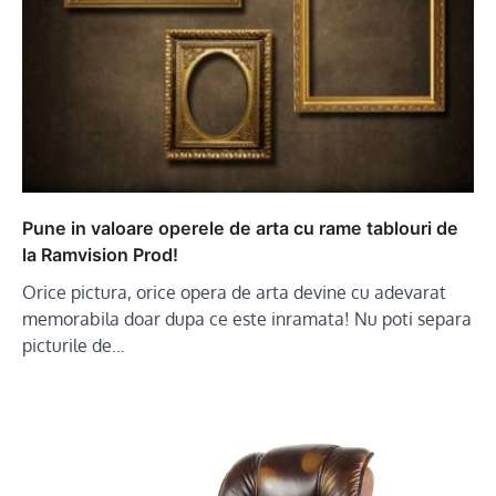
Pune in valoare operele de arta cu rame tablouri de
la Ramvision Prod!
Orice pictura, orice opera de arta devine cu adevarat
memorabila doar dupa ce este inramata! Nu poti separa
picturile de…