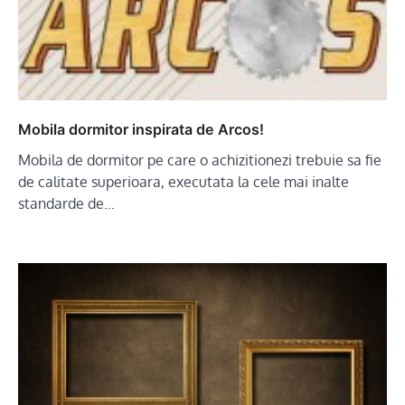
Mobila dormitor inspirata de Arcos!
Mobila de dormitor pe care o achizitionezi trebuie sa fie
de calitate superioara, executata la cele mai inalte
standarde de…