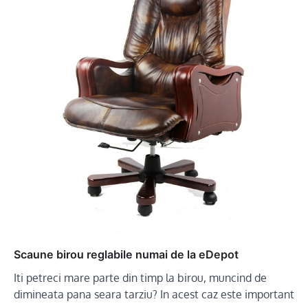
Scaune birou reglabile numai de la eDepot
Iti petreci mare parte din timp la birou, muncind de
dimineata pana seara tarziu? In acest caz este important