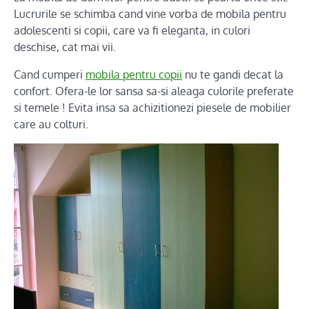
Lucrurile se schimba cand vine vorba de mobila pentru
adolescenti si copii, care va fi eleganta, in culori
deschise, cat mai vii.
Cand cumperi
mobila pentru copii
nu te gandi decat la
confort. Ofera-le lor sansa sa-si aleaga culorile preferate
si temele ! Evita insa sa achizitionezi piesele de mobilier
care au colturi.