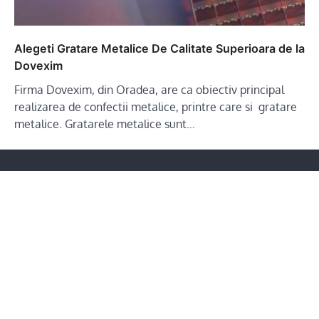
Alegeti Gratare Metalice De Calitate Superioara de la
Dovexim
Firma Dovexim, din Oradea, are ca obiectiv principal
realizarea de confectii metalice, printre care si gratare
metalice. Gratarele metalice sunt…