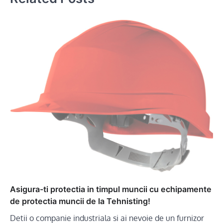
Asigura-ti protectia in timpul muncii cu echipamente
de protectia muncii de la Tehnisting!
Detii o companie industriala si ai nevoie de un furnizor