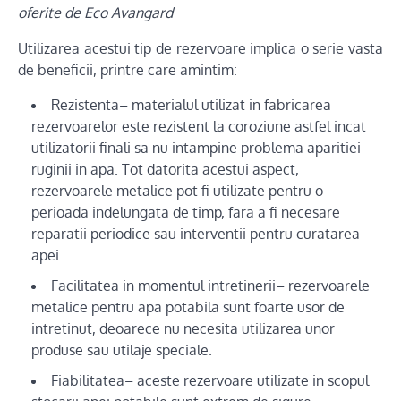
oferite de Eco Avangard
Utilizarea acestui tip de rezervoare implica o serie vasta
de beneficii, printre care amintim:
Rezistenta– materialul utilizat in fabricarea
rezervoarelor este rezistent la coroziune astfel incat
utilizatorii finali sa nu intampine problema aparitiei
ruginii in apa. Tot datorita acestui aspect,
rezervoarele metalice pot fi utilizate pentru o
perioada indelungata de timp, fara a fi necesare
reparatii periodice sau interventii pentru curatarea
apei.
Facilitatea in momentul intretinerii– rezervoarele
metalice pentru apa potabila sunt foarte usor de
intretinut, deoarece nu necesita utilizarea unor
produse sau utilaje speciale.
Fiabilitatea– aceste rezervoare utilizate in scopul