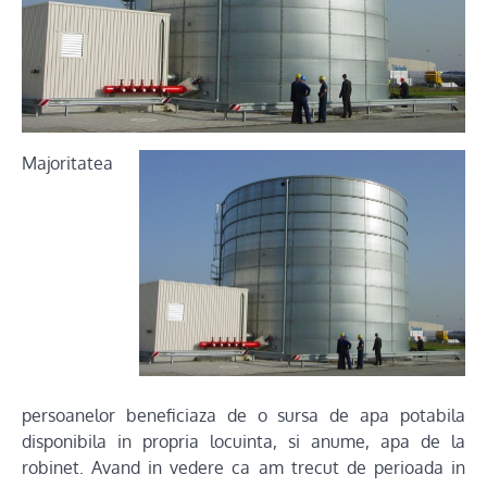
Majoritatea
persoanelor beneficiaza de o sursa de apa potabila
disponibila in propria locuinta, si anume, apa de la
robinet. Avand in vedere ca am trecut de perioada in