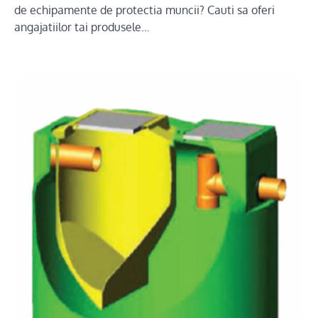
de echipamente de protectia muncii? Cauti sa oferi
angajatiilor tai produsele…