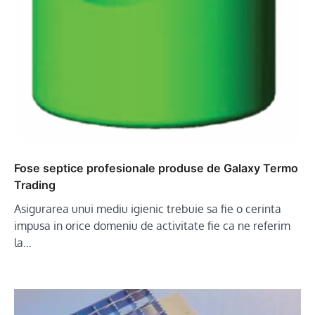
Fose septice profesionale produse de Galaxy Termo
Trading
Asigurarea unui mediu igienic trebuie sa fie o cerinta
impusa in orice domeniu de activitate fie ca ne referim
la…