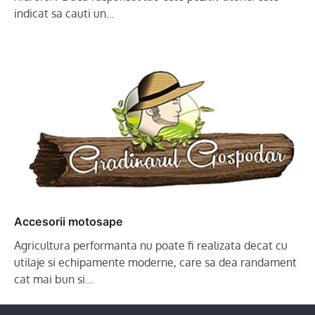
indicat sa cauti un…
Accesorii motosape
Agricultura performanta nu poate fi realizata decat cu
utilaje si echipamente moderne, care sa dea randament
cat mai bun si…