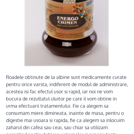
Roadele obtinute de la albine sunt medicamente curate
pentru orice varsta, indiferent de modul de administrare,
acestea isi fac efectul usor si rapid, iar noi ne vom
bucura de rezultatul uluitor pe care il vom obtine in
urma efectuarii tratamentului. Fie ca alegem sa
consumam miere dimineata, inainte de masa, pentru o
digestie mai usoara si rapida, fie ca alegem sa inlocuim
zaharul din cafea sau ceai, sau chiar sa utilizam