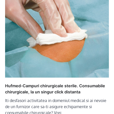
Hufmed-Campuri chirurgicale sterile. Consumabile
chirurgicale, la un singur click distanta
Iti desfasori activitatea in domeniul medical si ai nevoie
de un furnizor care sa-ti asigure echipamente si
consumabile chirurgicale? Vrei…