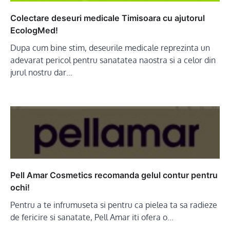
Colectare deseuri medicale Timisoara cu ajutorul
EcologMed!
Dupa cum bine stim, deseurile medicale reprezinta un
adevarat pericol pentru sanatatea naostra si a celor din
jurul nostru dar…
Pell Amar Cosmetics recomanda gelul contur pentru
ochi!
Pentru a te infrumuseta si pentru ca pielea ta sa radieze
de fericire si sanatate, Pell Amar iti ofera o…