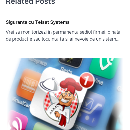
Related Posts
Siguranta cu Telsat Systems
Vrei sa monitorizezi in permanenta sediul firmei, o hala
de productie sau locuinta ta si ai nevoie de un sistem…