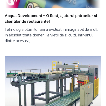
Acqua Development – Q Rest, ajutorul patronilor si
clientilor de restaurante!
Tehnologia ultimilor ani a evoluat inimaginabil de mult
in absolut toate domeniile vietii de zi cu zi. Intr-unul
dintre acestea,…