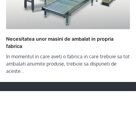
Necesitatea unor masini de ambalat in propria
fabrica
In momentul in care aveti o fabrica in care trebuie sa tot
ambalati anumite produse, trebuie sa dispuneti de
aceste…