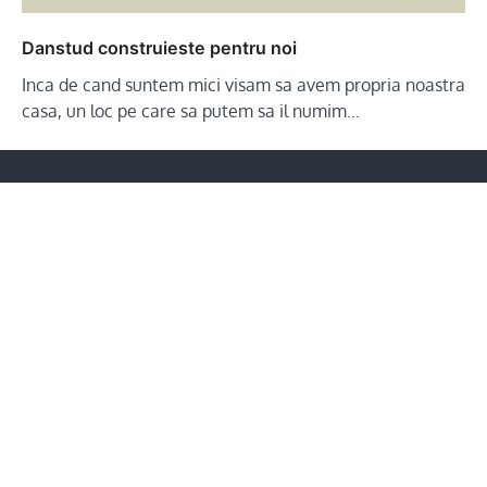
Danstud construieste pentru noi
Inca de cand suntem mici visam sa avem propria noastra
casa, un loc pe care sa putem sa il numim…