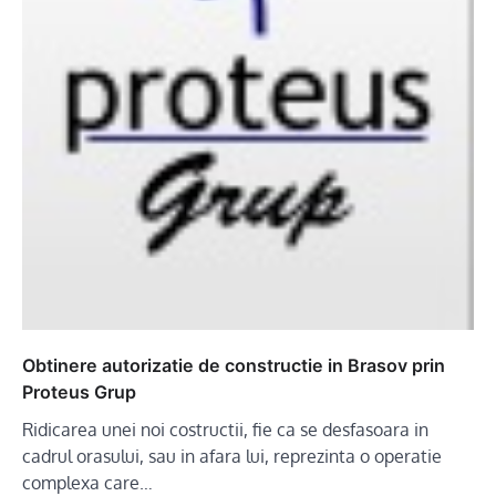
Obtinere autorizatie de constructie in Brasov prin
Proteus Grup
Ridicarea unei noi costructii, fie ca se desfasoara in
cadrul orasului, sau in afara lui, reprezinta o operatie
complexa care…