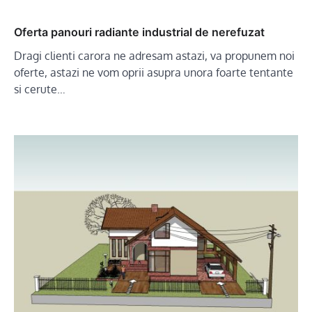
Oferta panouri radiante industrial de nerefuzat
Dragi clienti carora ne adresam astazi, va propunem noi
oferte, astazi ne vom oprii asupra unora foarte tentante
si cerute…