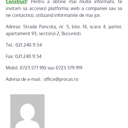
Construct
! Pentru a obtine mai multe informatii, te
invitam sa accesezi platforma web a companiei sau sa
ne contactezi, utilizand informatiile de mai jos:
Adresa: Strada Pancota, nr. 5, bloc 14, scara 4, parter,
apartament 93, sectorul 2, Bucuresti
Tel.: 021.240.11.54
Fax: 021.240.11.54
Mobil: 0723.577.910 sau 0723.379.919
Adresa de e-mail : office@procas.ro