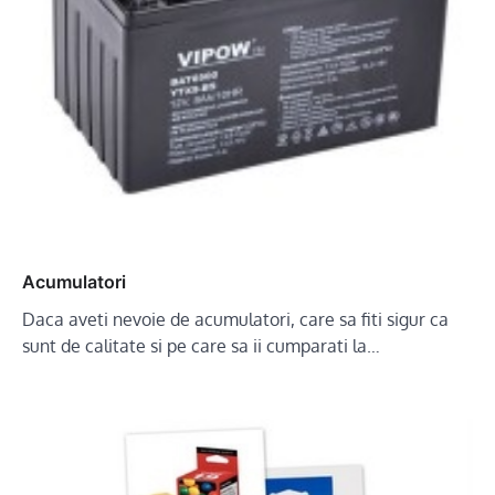
Acumulatori
Daca aveti nevoie de acumulatori, care sa fiti sigur ca
sunt de calitate si pe care sa ii cumparati la…