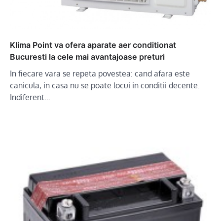
Klima Point va ofera aparate aer conditionat
Bucuresti la cele mai avantajoase preturi
In fiecare vara se repeta povestea: cand afara este
canicula, in casa nu se poate locui in conditii decente.
Indiferent…