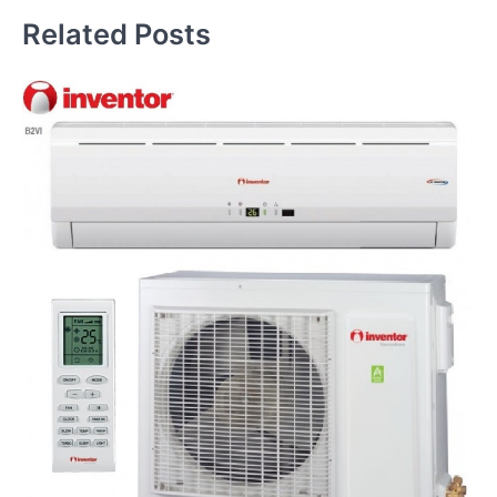
Related Posts