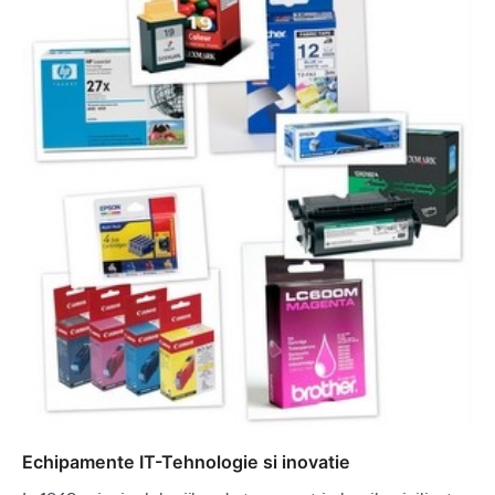
Echipamente IT-Tehnologie si inovatie