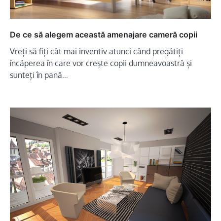
De ce să alegem această amenajare cameră copii
Vreți să fiți cât mai inventiv atunci când pregătiți
încăperea în care vor crește copii dumneavoastră și
sunteți în pană…