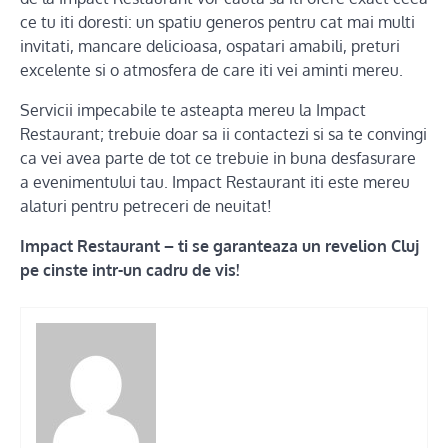
ce tu iti doresti: un spatiu generos pentru cat mai multi
invitati, mancare delicioasa, ospatari amabili, preturi
excelente si o atmosfera de care iti vei aminti mereu.
Servicii impecabile te asteapta mereu la Impact
Restaurant; trebuie doar sa ii contactezi si sa te convingi
ca vei avea parte de tot ce trebuie in buna desfasurare
a evenimentului tau. Impact Restaurant iti este mereu
alaturi pentru petreceri de neuitat!
Impact Restaurant – ti se garanteaza un revelion Cluj
pe cinste intr-un cadru de vis!