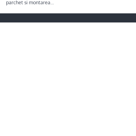
parchet si montarea…