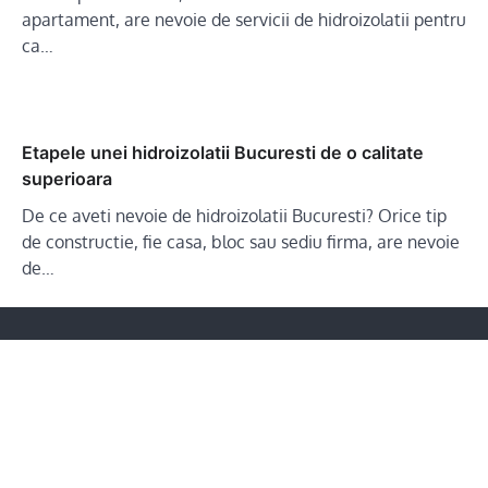
apartament, are nevoie de servicii de hidroizolatii pentru
ca…
Etapele unei hidroizolatii Bucuresti de o calitate
superioara
De ce aveti nevoie de hidroizolatii Bucuresti? Orice tip
de constructie, fie casa, bloc sau sediu firma, are nevoie
de…