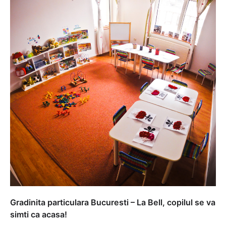
Gradinita particulara Bucuresti – La Bell, copilul se va
simti ca acasa!