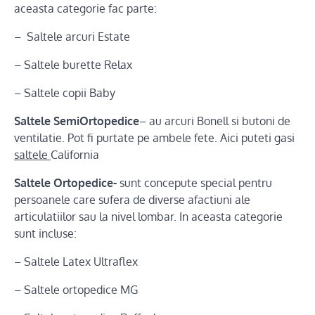
aceasta categorie fac parte:
– Saltele arcuri Estate
– Saltele burette Relax
– Saltele copii Baby
Saltele SemiOrtopedice
– au arcuri Bonell si butoni de
ventilatie. Pot fi purtate pe ambele fete. Aici puteti gasi
saltele
California
Saltele Ortopedice-
sunt concepute special pentru
persoanele care sufera de diverse afactiuni ale
articulatiilor sau la nivel lombar. In aceasta categorie
sunt incluse:
– Saltele Latex Ultraflex
– Saltele ortopedice MG