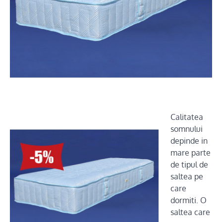
Calitatea
somnului
depinde in
mare parte
de tipul de
saltea pe
care
dormiti. O
saltea care