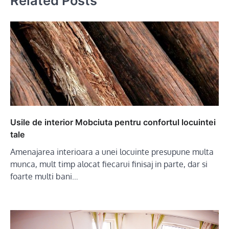
Related Posts
Usile de interior Mobciuta pentru confortul locuintei
tale
Amenajarea interioara a unei locuinte presupune multa
munca, mult timp alocat fiecarui finisaj in parte, dar si
foarte multi bani…