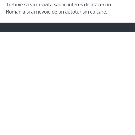
Trebuie sa vii in vizita sau in interes de afaceri in
Romania si ai nevoie de un autoturism cu care…