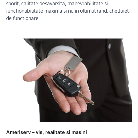
sporit, calitate desavarsita, manevrabilitate si
functionabilitate maxima si nu in ultimul rand, cheltuieli
de functionare…
Ameriserv – vis, realitate si masini