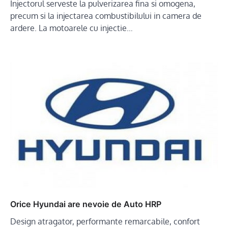
Injectorul serveste la pulverizarea fina si omogena,
precum si la injectarea combustibilului in camera de
ardere. La motoarele cu injectie…
Orice Hyundai are nevoie de Auto HRP
Design atragator, performante remarcabile, confort