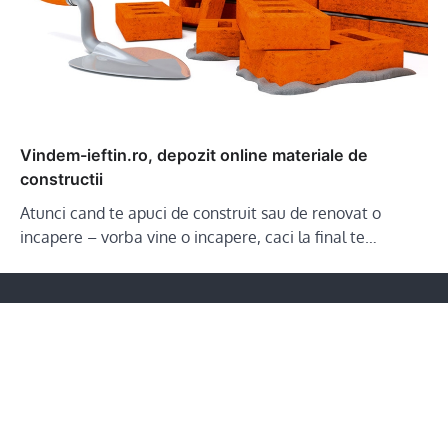
Vindem-ieftin.ro, depozit online materiale de
constructii
Atunci cand te apuci de construit sau de renovat o
incapere – vorba vine o incapere, caci la final te…