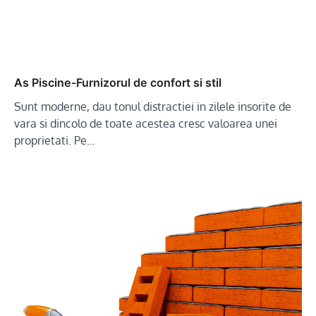
As Piscine-Furnizorul de confort si stil
Sunt moderne, dau tonul distractiei in zilele insorite de
vara si dincolo de toate acestea cresc valoarea unei
proprietati. Pe…