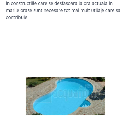
In constructiile care se desfasoara la ora actuala in
marile orase sunt necesare tot mai mult utilaje care sa
contribuie…