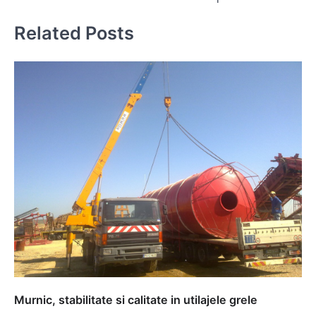
Related Posts
Murnic, stabilitate si calitate in utilajele grele