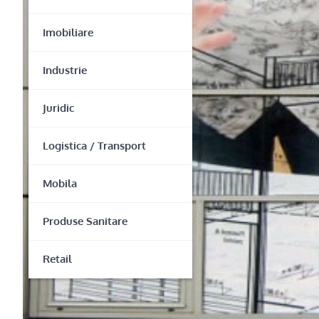
Imobiliare
Industrie
Juridic
Logistica / Transport
Mobila
Produse Sanitare
Retail