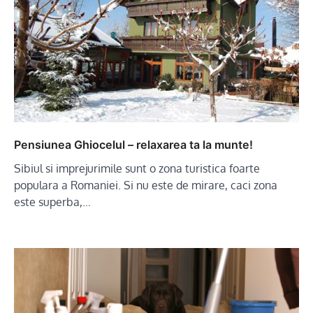
Pensiunea Ghiocelul – relaxarea ta la munte!
Sibiul si imprejurimile sunt o zona turistica foarte
populara a Romaniei. Si nu este de mirare, caci zona
este superba,…