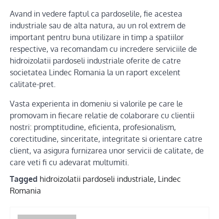
Avand in vedere faptul ca pardoselile, fie acestea
industriale sau de alta natura, au un rol extrem de
important pentru buna utilizare in timp a spatiilor
respective, va recomandam cu incredere serviciile de
hidroizolatii pardoseli industriale oferite de catre
societatea Lindec Romania la un raport excelent
calitate-pret.
Vasta experienta in domeniu si valorile pe care le
promovam in fiecare relatie de colaborare cu clientii
nostri: promptitudine, eficienta, profesionalism,
corectitudine, sinceritate, integritate si orientare catre
client, va asigura furnizarea unor servicii de calitate, de
care veti fi cu adevarat multumiti.
Tagged
hidroizolatii pardoseli industriale
,
Lindec
Romania