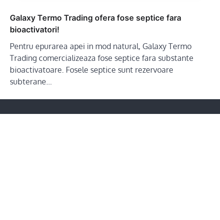
Galaxy Termo Trading ofera fose septice fara
bioactivatori!
Pentru epurarea apei in mod natural, Galaxy Termo
Trading comercializeaza fose septice fara substante
bioactivatoare. Fosele septice sunt rezervoare
subterane…