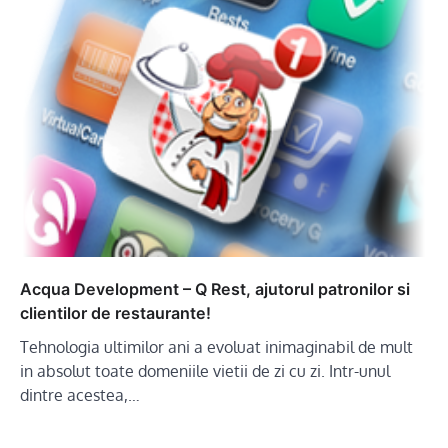
Acqua Development – Q Rest, ajutorul patronilor si
clientilor de restaurante!
Tehnologia ultimilor ani a evoluat inimaginabil de mult
in absolut toate domeniile vietii de zi cu zi. Intr-unul
dintre acestea,…