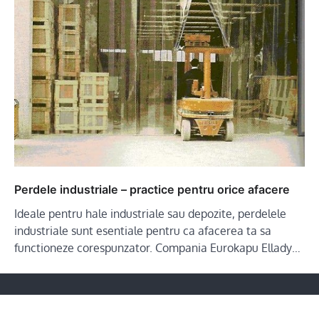
Perdele industriale – practice pentru orice afacere
Ideale pentru hale industriale sau depozite, perdelele
industriale sunt esentiale pentru ca afacerea ta sa
functioneze corespunzator. Compania Eurokapu Ellady…