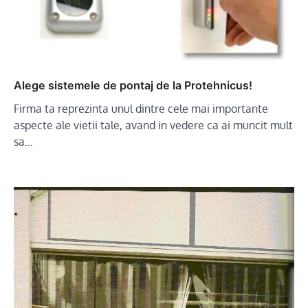
Alege sistemele de pontaj de la Protehnicus!
Firma ta reprezinta unul dintre cele mai importante
aspecte ale vietii tale, avand in vedere ca ai muncit mult
sa…