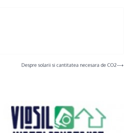
Despre solarii si cantitatea necesara de CO2
⟶