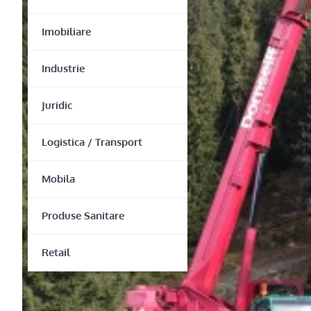
Imobiliare
Industrie
Juridic
Logistica / Transport
Mobila
Produse Sanitare
Retail