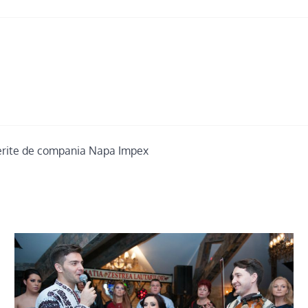
oferite de compania Napa Impex