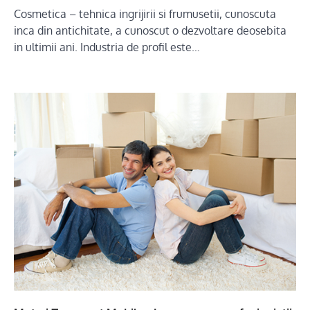
Cosmetica – tehnica ingrijirii si frumusetii, cunoscuta
inca din antichitate, a cunoscut o dezvoltare deosebita
in ultimii ani. Industria de profil este…