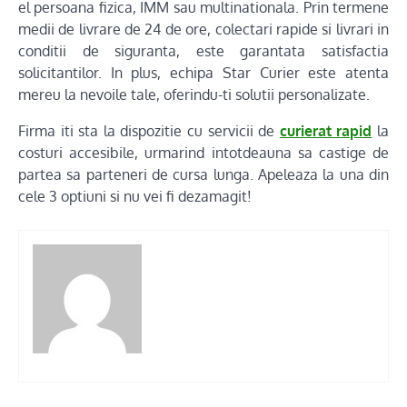
el persoana fizica, IMM sau multinationala. Prin termene
medii de livrare de 24 de ore, colectari rapide si livrari in
conditii de siguranta, este garantata satisfactia
solicitantilor. In plus, echipa Star Curier este atenta
mereu la nevoile tale, oferindu-ti solutii personalizate.
Firma iti sta la dispozitie cu servicii de
curierat rapid
la
costuri accesibile, urmarind intotdeauna sa castige de
partea sa parteneri de cursa lunga. Apeleaza la una din
cele 3 optiuni si nu vei fi dezamagit!