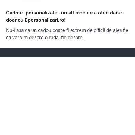
Cadouri personalizate –un alt mod de a oferi daruri
doar cu Epersonalizari.ro!
Nu-i asa ca un cadou poate fi extrem de dificil de ales fie
ca vorbim despre o ruda, fie despre…